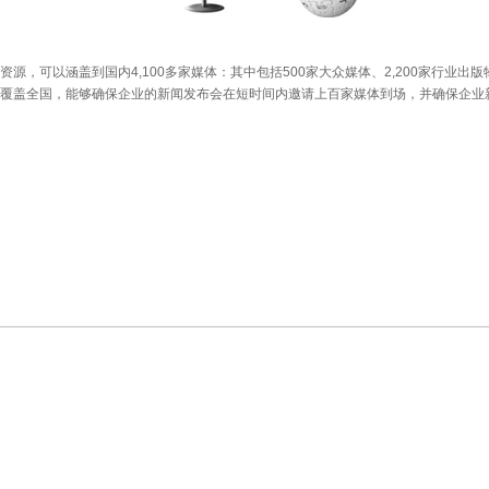
，可以涵盖到国内4,100多家媒体：其中包括500家大众媒体、2,200家行业出版物
覆盖全国，能够确保企业的新闻发布会在短时间内邀请上百家媒体到场，并确保企业