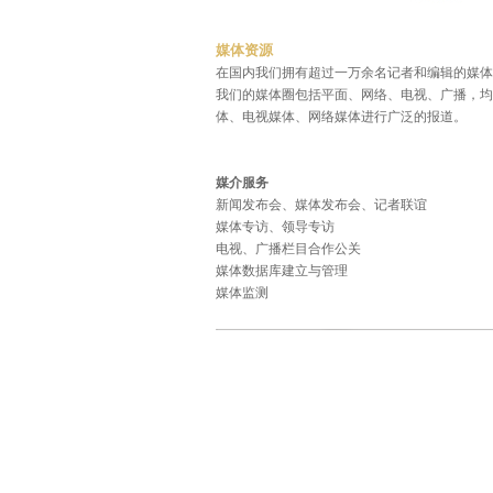
媒体资源
在国内我们拥有超过一万余名记者和编辑的媒体资源
我们的媒体圈包括平面、网络、电视、广播，均
体、电视媒体、网络媒体进行广泛的报道。
媒介服务
新闻发布会、媒体发布会、记者联谊
媒体专访、领导专访
电视、广播栏目合作公关
媒体数据库建立与管理
媒体监测