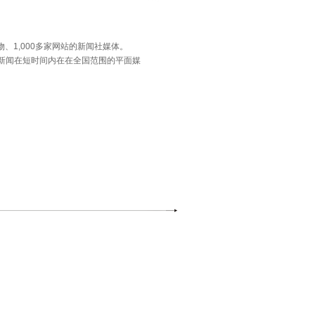
、1,000多家网站的新闻社媒体。
新闻在短时间内在在全国范围的平面媒