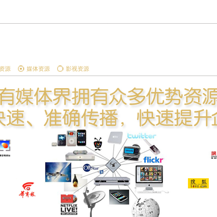
1
2
3
资源
媒体资源
影视资源