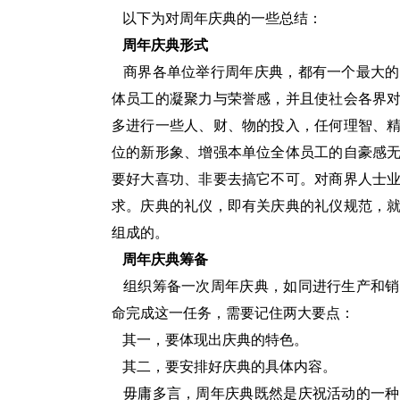
以下为对周年庆典的一些总结：
周年庆典形式
商界各单位举行周年庆典，都有一个最大的
体员工的凝聚力与荣誉感，并且使社会各界
多进行一些人、财、物的投入，任何理智、
位的新形象、增强本单位全体员工的自豪感
要好大喜功、非要去搞它不可。对商界人士
求。庆典的礼仪，即有关庆典的礼仪规范，
组成的。
周年庆典筹备
组织筹备一次周年庆典，如同进行生产和销
命完成这一任务，需要记住两大要点：
其一，要体现出庆典的特色。
其二，要安排好庆典的具体内容。
毋庸多言，周年庆典既然是庆祝活动的一种