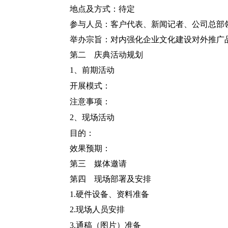
地点及方式：待定
参与人员：客户代表、新闻记者、公司总部
举办宗旨：对内强化企业文化建设对外推广
第二 庆典活动规划
1、前期活动
开展模式：
注意事项：
2、现场活动
目的：
效果预期：
第三 媒体邀请
第四 现场部署及安排
1.硬件设备、资料准备
2.现场人员安排
3
.
通稿（图片）准备