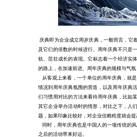
庆典即为企业成立周岁庆典，一般而言，它
及它们的倍数的时候进行。周年庆典不只是
轨、茁壮成长的表现。它标志着一个经济实
的路上，在加速前进。周年庆典的规模与气氛
从客观上来看，一个单位的周年庆典，就是
情况到周年庆典氛围的营造，以及周年庆典
们习惯用对比的方法来看待周年庆典，比如
其它企业举办活动时的情形，对比之下，人
题，如果印象比较好，对企业信赖程度就会提
同时，周年庆典也是中国人的一项传统的风
之后的活动带来好运。