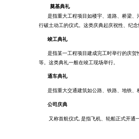
奠基典礼
是指重大工程项目如楼宇、道路、桥梁、河
行破土动工的仪式。这类庆典起庆祝性、纪念
竣工典礼
是指某一工程项目建成完工时举行的庆贺
等。这类典礼一般在竣工现场举行。
通车典礼
是指重大交通建筑如公路、铁路、地铁、
公司庆典
又称首航仪式, 是指飞机、轮船正式开通