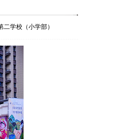
江第二学校（小学部）