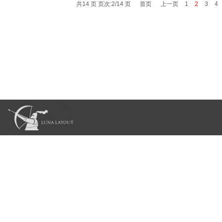
共14 页 页次:2/14 页
首页
上一页
1
2
3
4